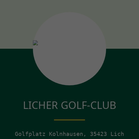
LICHER GOLF-CLUB
Golfplatz Kolnhausen, 35423 Lich