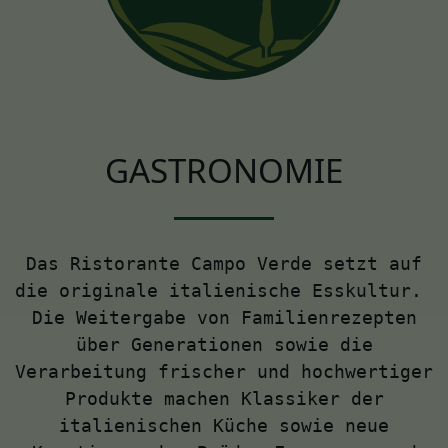
GASTRONOMIE
Das Ristorante Campo Verde setzt auf
die originale italienische Esskultur.
Die Weitergabe von Familienrezepten
über Generationen sowie die
Verarbeitung frischer und hochwertiger
Produkte machen Klassiker der
italienischen Küche sowie neue