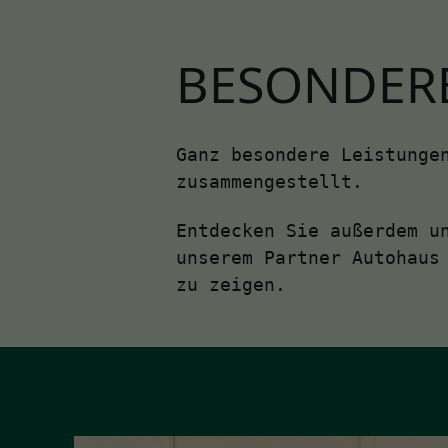
BESONDER
Ganz besondere Leistunge
zusammengestellt.
Entdecken Sie außerdem u
unserem Partner Autohaus
zu zeigen.