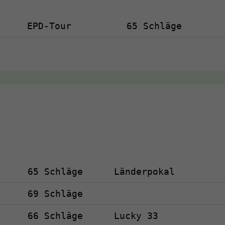
EPD-Tour
65 Schläge
65 Schläge
Länderpokal
69 Schläge
66 Schläge
Lucky 33