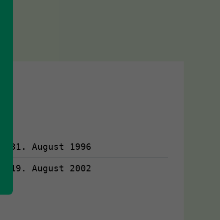
31. August 1996
19. August 2002