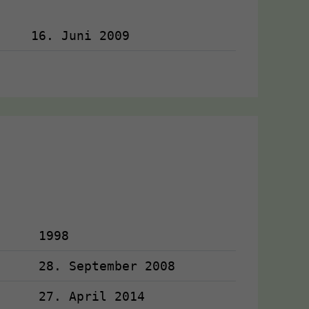
16. Juni 2009
1998
28. September 2008
27. April 2014