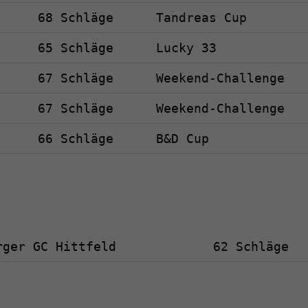
68 Schläge
Tandreas Cup
65 Schläge
Lucky 33
67 Schläge
Weekend-Challenge
67 Schläge
Weekend-Challenge
66 Schläge
B&D Cup
rger GC Hittfeld
62 Schläge