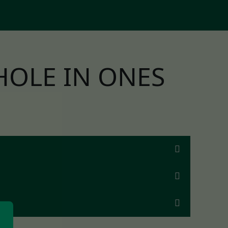
HOLE IN ONES