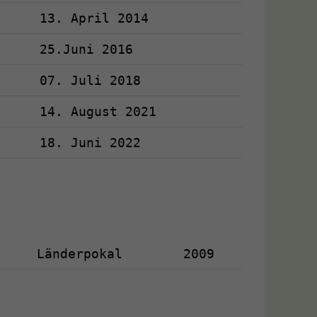
13. April 2014
25.Juni 2016
07. Juli 2018
14. August 2021
18. Juni 2022
Länderpokal
2009