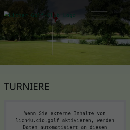
TURNIERE
Wenn Sie externe Inhalte von
lich4u.cio.golf aktivieren, werden
Daten automatisiert an diesen