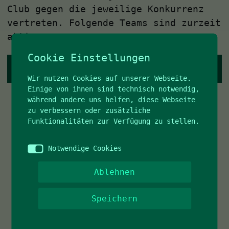
Club gegen die jeweilige Konkurrenz
vertreten. Folgende Teams sind zurzeit
aktiv:
Cookie Einstellungen
Mannschaft wählen
Wir nutzen Cookies auf unserer Webseite.
Einige von ihnen sind technisch notwendig,
während andere uns helfen, diese Webseite
zu verbessern oder zusätzliche
Funktionalitäten zur Verfügung zu stellen.
Notwendige Cookies
Ablehnen
Speichern