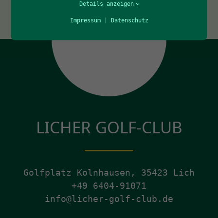
Details anzeigen
Impressum
|
Datenschutz
LICHER GOLF-CLUB
Golfplatz Kolnhausen, 35423 Lich
+49 6404-91071
info@licher-golf-club.de