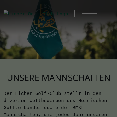
UNSERE MANNSCHAFTEN
Der Licher Golf-Club stellt in den
diversen Wettbewerben des Hessischen
Golfverbandes sowie der RMKL
Mannschaften, die jedes Jahr unseren