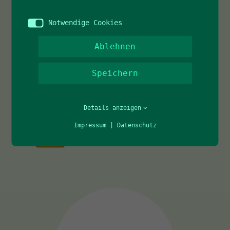
Notwendige Cookies
Ablehnen
Speichern
Details anzeigen
Impressum
|
Datenschutz