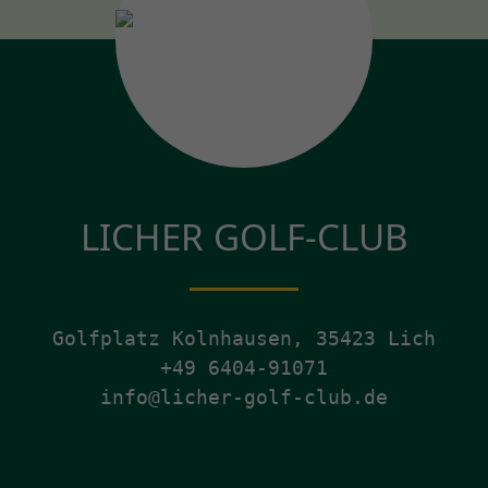
LICHER GOLF-CLUB
Golfplatz Kolnhausen, 35423 Lich
+49 6404-91071
info@licher-golf-club.de